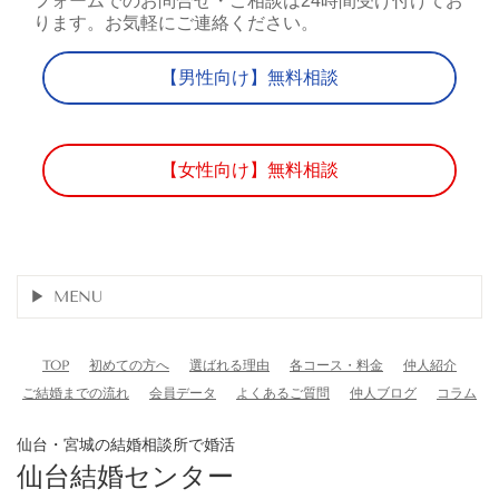
フォームでのお問合せ・ご相談は24時間受け付けてお
ります。お気軽にご連絡ください。
【男性向け】無料相談
【女性向け】無料相談
MENU
TOP
初めての方へ
選ばれる理由
各コース・料金
仲人紹介
ご結婚までの流れ
会員データ
よくあるご質問
仲人ブログ
コラム
仙台・宮城の結婚相談所で婚活
仙台結婚センター