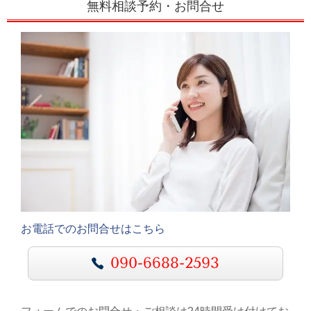
無料相談予約・お問合せ
お電話でのお問合せはこちら
090-6688-2593