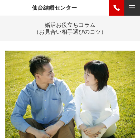
仙台結婚センター
婚活お役立ちコラム
（お見合い相手選びのコツ）