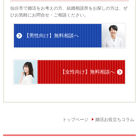
仙台市で婚活をお考えの方、結婚相談所をお探しの方は、ぜ
ひお気軽にお問合せ・ご相談ください。
【男性向け】無料相談へ
【女性向け】無料相談へ
トップページ
婚活お役立ちコラム